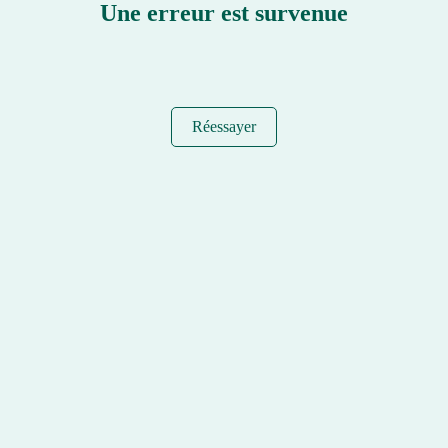
Une erreur est survenue
Réessayer