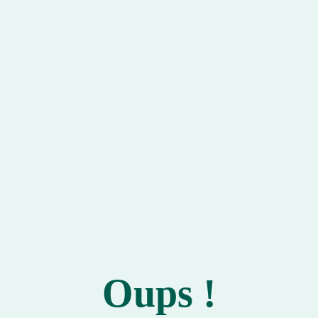
Oups !