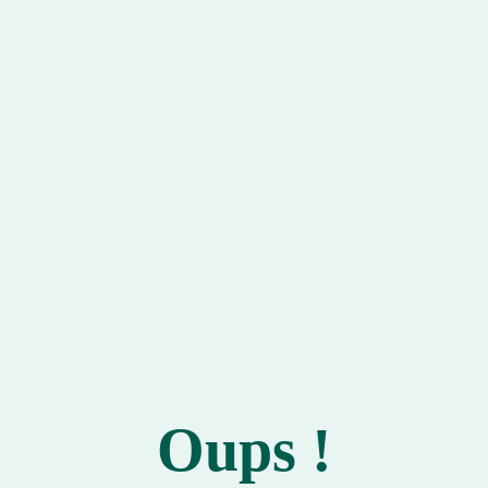
Oups !