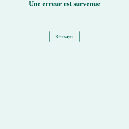
Une erreur est survenue
Réessayer