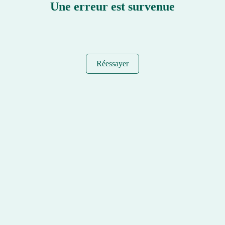
Une erreur est survenue
Réessayer