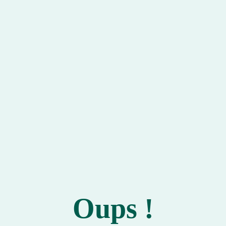
Oups !