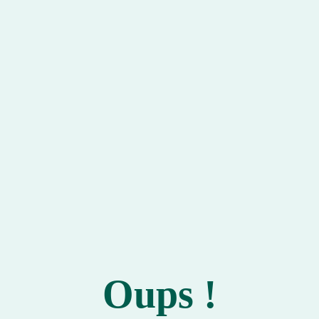
Oups !