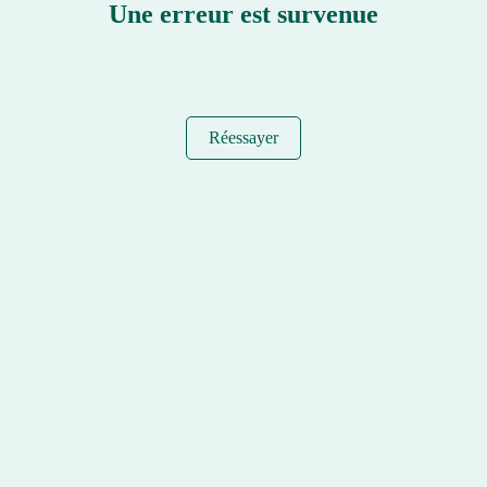
Une erreur est survenue
Réessayer