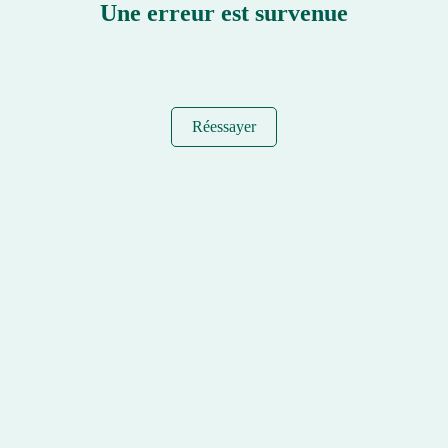
Une erreur est survenue
Réessayer