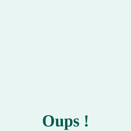
Oups !