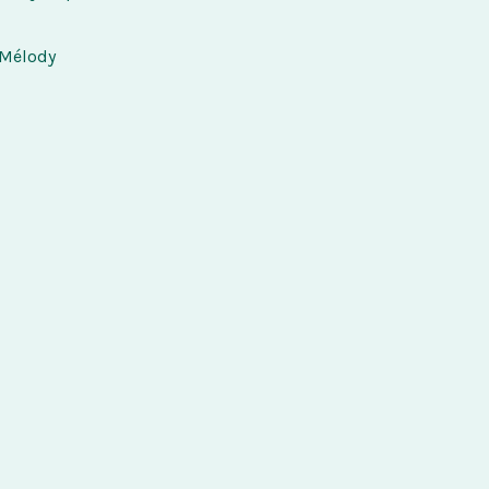
Mélody 