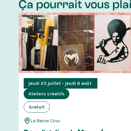
Ça pourrait vous plai
jeudi 23 juillet - jeudi 6 août 
Ateliers créatifs
Gratuit
La Basse Cour