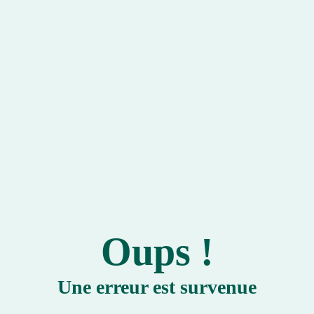
Oups !
Une erreur est survenue