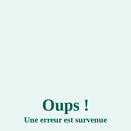
Oups !
Une erreur est survenue